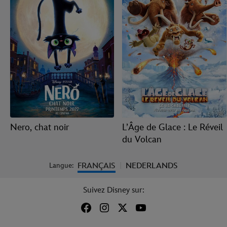
Nero, chat noir
L’Âge de Glace : Le Réveil
du Volcan
FRANÇAIS
NEDERLANDS
Langue:
|
Suivez Disney sur: