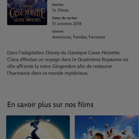
Durée:
1h 39min
Date de sortie:
31 octobre 2018
Genre:
Aventures, Famille, Fantaisie
Dans l'adaptation Disney du classique Casse-Noisette,
Clara effectue un voyage dans le Quatrième Royaume où
elle affronte la mère Gingembre afin de restaurer
l'harmonie dans ce monde mystérieux.
En savoir plus sur nos films