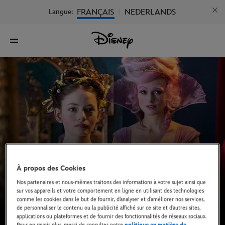
FRANÇAIS
NEDERLANDS
Langue:
|
À propos des Cookies
Nos partenaires et nous-mêmes traitons des informations à votre sujet ainsi que
sur vos appareils et votre comportement en ligne en utilisant des technologies
comme les cookies dans le but de fournir, d’analyser et d’améliorer nos services,
de personnaliser le contenu ou la publicité affiché sur ce site et d’autres sites,
applications ou plateformes et de fournir des fonctionnalités de réseaux sociaux.