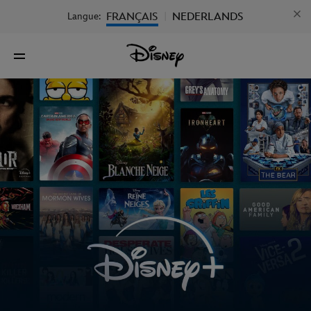
FRANÇAIS
NEDERLANDS
Langue:
|