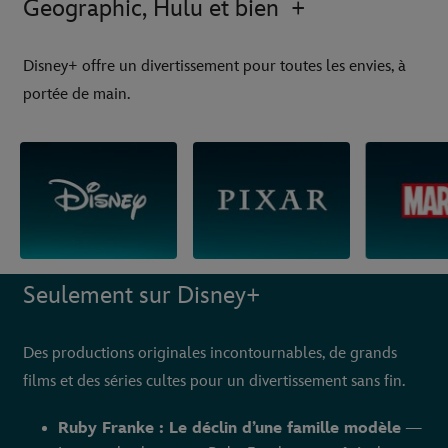
Geographic, Hulu et bien +
Disney+ offre un divertissement pour toutes les envies, à
portée de main.
Seulement sur Disney+
Des productions originales incontournables, de grands
films et des séries cultes pour un divertissement sans fin.
Ruby Franke : Le déclin d’une famille modèle
—