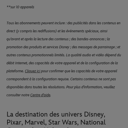
**sur 10 appareils
Tous les abonnements peuvent inclure : des publicités dans les contenus en
direct (y compris les rediffusions) et les événements spéciaux, ainsi
qu'avant et après la lecture des contenus ; des bandes-annonces ; la
promotion des produits et services Disney ; des messages de parrainage ; et
autres contenus promotionnels limités. La qualité audio et vidéo dépend du
débit Internet, des capacités de votre appareil et de la configuration de la
plateforme.
Cliquez ici
pour confirmer que les capacités de votre appareil
correspondent à la configuration requise. Certains contenus ne sont pas
disponibles dans toutes les résolutions. Pour plus d'information, veuillez
consulter notre
Centre d'aide
.
La destination des univers Disney,
Pixar, Marvel, Star Wars, National