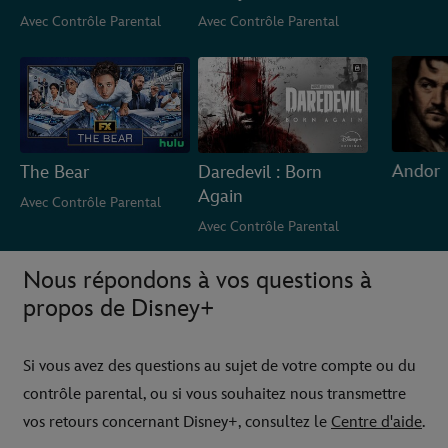
modèle
Avec Contrôle Parental
Avec Contrôle Parental
Andor
The Bear
Daredevil : Born
Again
Avec Contrôle Parental
Avec Contrôle Parental
Nous répondons à vos questions à
propos de Disney+
Si vous avez des questions au sujet de votre compte ou du
contrôle parental, ou si vous souhaitez nous transmettre
vos retours concernant Disney+, consultez le
Centre d'aide
.