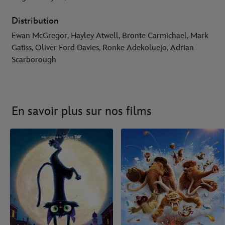
Distribution
Ewan McGregor, Hayley Atwell, Bronte Carmichael, Mark
Gatiss, Oliver Ford Davies, Ronke Adekoluejo, Adrian
Scarborough
En savoir plus sur nos films