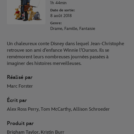
1h 44min
Date de sortie:
8 août 2018
Genre:
Drame, Famille, Fantaisie
Un chaleureux conte Disney dans lequel Jean-Christophe
retrouve son ami d’enfance Winnie l’Ourson. Ils se
remémorent leurs nombreuses journées passées à
imaginer des histoires merveilleuses.
Réalisé par
Marc Forster
Écrit par
Alex Ross Perry, Tom McCarthy, Allison Schroeder
Produit par
Brigham Taylor, Kristin Burr