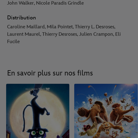
John Walker, Nicole Paradis Grindle
Distribution
Caroline Maillard, Mila Pointet, Thierry L. Desroses,
Laurent Maurel, Thierry Desroses, Julien Crampon, Eli
Fucile
En savoir plus sur nos films