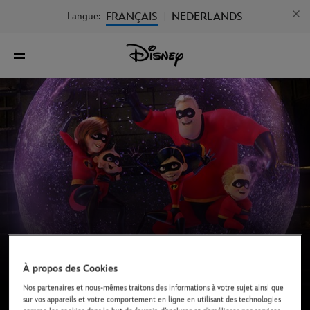
FRANÇAIS
NEDERLANDS
Langue:
|
À propos des Cookies
Nos partenaires et nous-mêmes traitons des informations à votre sujet ainsi que
sur vos appareils et votre comportement en ligne en utilisant des technologies