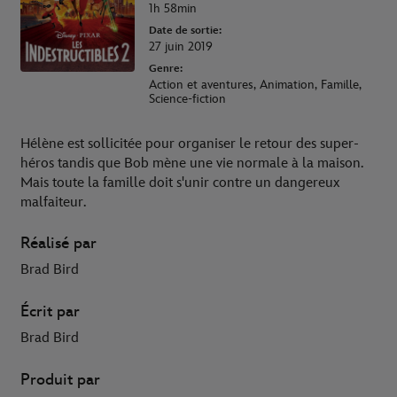
1h 58min
Date de sortie:
27 juin 2019
Genre:
Action et aventures, Animation, Famille,
Science-fiction
Hélène est sollicitée pour organiser le retour des super-
héros tandis que Bob mène une vie normale à la maison.
Mais toute la famille doit s'unir contre un dangereux
malfaiteur.
Réalisé par
Brad Bird
Écrit par
Brad Bird
Produit par