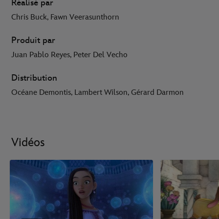
Réalisé par
Chris Buck, Fawn Veerasunthorn
Produit par
Juan Pablo Reyes, Peter Del Vecho
Distribution
Océane Demontis, Lambert Wilson, Gérard Darmon
Vidéos