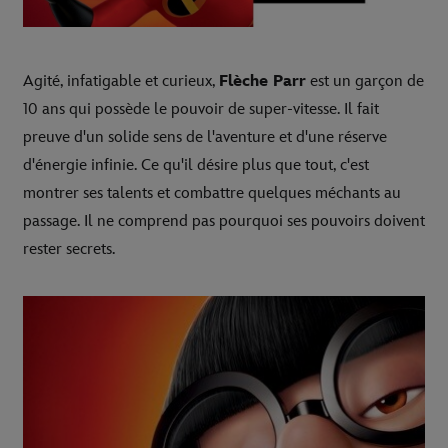
Agité, infatigable et curieux,
Flèche Parr
est un garçon de
10 ans qui possède le pouvoir de super-vitesse. Il fait
preuve d'un solide sens de l'aventure et d'une réserve
d'énergie infinie. Ce qu'il désire plus que tout, c'est
montrer ses talents et combattre quelques méchants au
passage. Il ne comprend pas pourquoi ses pouvoirs doivent
rester secrets.