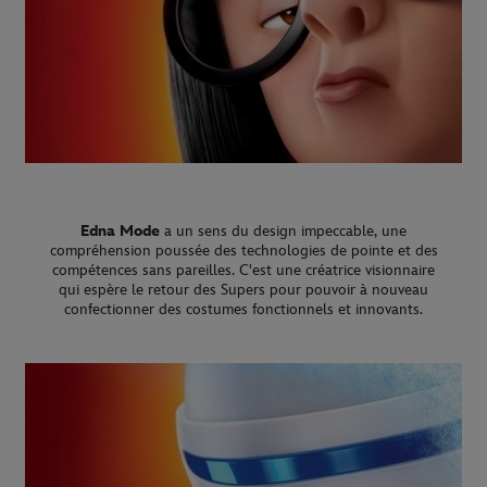
Edna Mode
a un sens du design impeccable, une
compréhension poussée des technologies de pointe et des
compétences sans pareilles. C'est une créatrice visionnaire
qui espère le retour des Supers pour pouvoir à nouveau
confectionner des costumes fonctionnels et innovants.