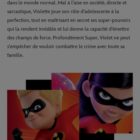
dans le monde normal. Mal à l'aise en société, directe et
sarcastique, Violette joue son rôle d'adolescente à la
perfection, tout en maîtrisant en secret ses super-pouvoirs
qui la rendent invisible et lui donne la capacité d'émettre
des champs de force. Profondément Super, Violet ne peut
s'empêcher de vouloir combattre le crime avec toute sa
famille.