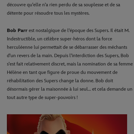
découvre qu'elle n'a rien perdu de sa souplesse et de sa
détente pour résoudre tous les mystères.
Bob Parr
est nostalgique de l'époque des Supers. Il était M.
Indestructible, un célèbre super-héros dont la force
herculéenne lui permettait de se débarrasser des méchants
d'un revers de la main. Depuis l'interdiction des Supers, Bob
s'est fait relativement discret, mais la nomination de sa femme
Hélène en tant que figure de proue du mouvement de
réhabilitation des Supers change la donne. Bob doit
désormais gérer la maisonnée à lui seul… et cela demande un
tout autre type de super-pouvoirs !