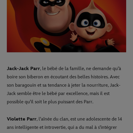
Jack-Jack Parr
, le bébé de la famille, ne demande qu'à
boire son biberon en écoutant des belles histoires. Avec
son baragouin et sa tendance à jeter la nourriture, Jack-
Jack semble être le bébé par excellence, mais il est
possible qu'il soit le plus puissant des Parr.
Violette Parr
, l'aînée du clan, est une adolescente de 14
ans intelligente et introvertie, qui a du mal à s'intégrer