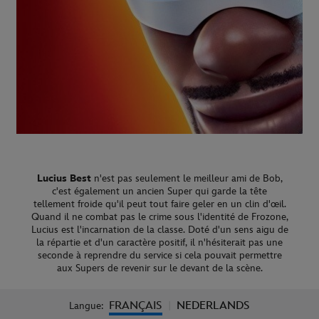
Lucius Best
n'est pas seulement le meilleur ami de Bob,
c'est également un ancien Super qui garde la tête
tellement froide qu'il peut tout faire geler en un clin d'œil.
Quand il ne combat pas le crime sous l'identité de Frozone,
Lucius est l'incarnation de la classe. Doté d'un sens aigu de
la répartie et d'un caractère positif, il n'hésiterait pas une
seconde à reprendre du service si cela pouvait permettre
aux Supers de revenir sur le devant de la scène.
FRANÇAIS
NEDERLANDS
Langue:
|